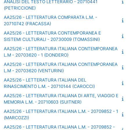
ANALISI DEL TESTO LETTERARIO - 20710441
(PETRICCIONE)
AA25/26 - LETTERATURA COMPARATA L.M. -
20710742 (FRACASSA)
AA25/26 - LETTERATURA CONTEMPORANEA E
SISTEMI CULTURALI - 20730009 (TOMASSINI)
AA25/26 - LETTERATURA ITALIANA CONTEMPORANEA
L.M - 20703620 - 1 (DONDERO)
AA25/26 - LETTERATURA ITALIANA CONTEMPORANEA
L.M - 20703620 (VENTURINI)
AA25/26 - LETTERATURA ITALIANA DEL
RINASCIMENTO L.M. - 20710144 (CAROCCI)
AA25/26 - LETTERATURA ITALIANA DI ARTE, VIAGGIO E
MEMORIA L.M. - 20710603 (SUITNER)
AA25/26 - LETTERATURA ITALIANA L.M. - 20709852 - 1
(MARCOZZI)
AA25/26 - LETTERATURA ITALIANA L.M. - 20709852 -