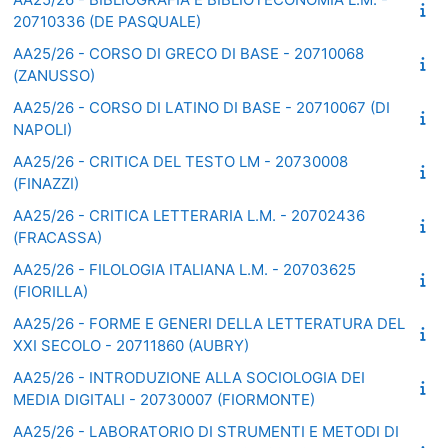
20710336 (DE PASQUALE)
AA25/26 - CORSO DI GRECO DI BASE - 20710068
(ZANUSSO)
AA25/26 - CORSO DI LATINO DI BASE - 20710067 (DI
NAPOLI)
AA25/26 - CRITICA DEL TESTO LM - 20730008
(FINAZZI)
AA25/26 - CRITICA LETTERARIA L.M. - 20702436
(FRACASSA)
AA25/26 - FILOLOGIA ITALIANA L.M. - 20703625
(FIORILLA)
AA25/26 - FORME E GENERI DELLA LETTERATURA DEL
XXI SECOLO - 20711860 (AUBRY)
AA25/26 - INTRODUZIONE ALLA SOCIOLOGIA DEI
MEDIA DIGITALI - 20730007 (FIORMONTE)
AA25/26 - LABORATORIO DI STRUMENTI E METODI DI