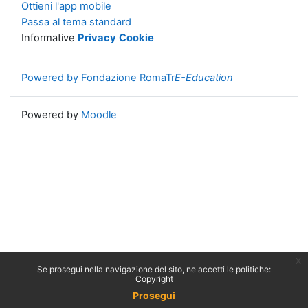
Ottieni l'app mobile
Passa al tema standard
Informative
Privacy
Cookie
Powered by Fondazione RomaTr
E-Education
Powered by
Moodle
x
Se prosegui nella navigazione del sito, ne accetti le politiche:
Copyright
Prosegui