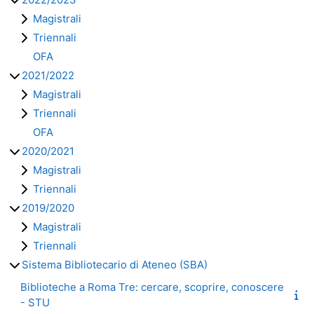
Magistrali
Triennali
OFA
2021/2022
Magistrali
Triennali
OFA
2020/2021
Magistrali
Triennali
2019/2020
Magistrali
Triennali
Sistema Bibliotecario di Ateneo (SBA)
Biblioteche a Roma Tre: cercare, scoprire, conoscere
- STU