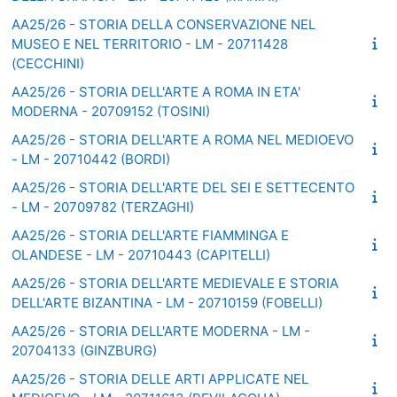
AA25/26 - STORIA DELLA CONSERVAZIONE NEL
MUSEO E NEL TERRITORIO - LM - 20711428
(CECCHINI)
AA25/26 - STORIA DELL'ARTE A ROMA IN ETA'
MODERNA - 20709152 (TOSINI)
AA25/26 - STORIA DELL'ARTE A ROMA NEL MEDIOEVO
- LM - 20710442 (BORDI)
AA25/26 - STORIA DELL'ARTE DEL SEI E SETTECENTO
- LM - 20709782 (TERZAGHI)
AA25/26 - STORIA DELL'ARTE FIAMMINGA E
OLANDESE - LM - 20710443 (CAPITELLI)
AA25/26 - STORIA DELL'ARTE MEDIEVALE E STORIA
DELL'ARTE BIZANTINA - LM - 20710159 (FOBELLI)
AA25/26 - STORIA DELL'ARTE MODERNA - LM -
20704133 (GINZBURG)
AA25/26 - STORIA DELLE ARTI APPLICATE NEL