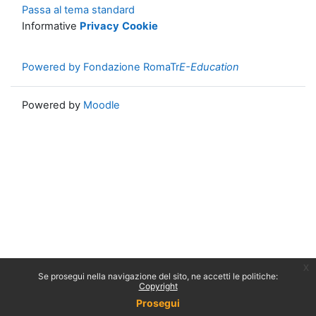
Passa al tema standard
Informative
Privacy
Cookie
Powered by Fondazione RomaTr
E-Education
Powered by
Moodle
x
Se prosegui nella navigazione del sito, ne accetti le politiche:
Copyright
Prosegui