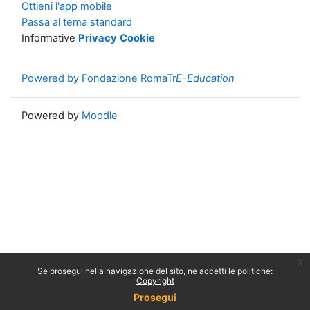
Ottieni l'app mobile
Passa al tema standard
Informative
Privacy
Cookie
Powered by Fondazione RomaTr
E-Education
Powered by
Moodle
x
Se prosegui nella navigazione del sito, ne accetti le politiche:
Copyright
Prosegui