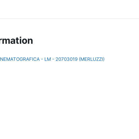
rmation
NEMATOGRAFICA - LM - 20703019 (MERLUZZI)