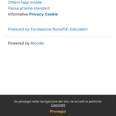
Ottieni l'app mobile
Passa al tema standard
Informative
Privacy
Cookie
Powered by Fondazione RomaTr
E-Education
Powered by
Moodle
x
Se prosegui nella navigazione del sito, ne accetti le politiche:
Copyright
Prosegui