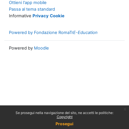
Ottieni l'app mobile
Passa al tema standard
Informative
Privacy
Cookie
Powered by Fondazione RomaTr
E-Education
Powered by
Moodle
x
Se prosegui nella navigazione del sito, ne accetti le politiche:
Copyright
Prosegui