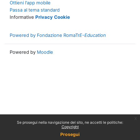
Ottieni l'app mobile
Passa al tema standard
Informative
Privacy
Cookie
Powered by Fondazione RomaTr
E-Education
Powered by
Moodle
x
Se prosegui nella navigazione del sito, ne accetti le politiche:
Copyright
Prosegui