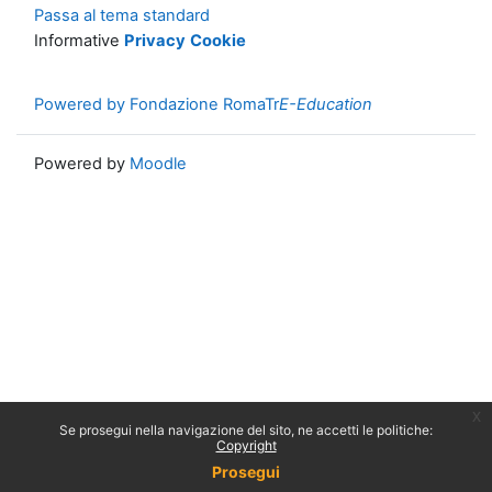
Passa al tema standard
Informative
Privacy
Cookie
Powered by Fondazione RomaTr
E-Education
Powered by
Moodle
x
Se prosegui nella navigazione del sito, ne accetti le politiche:
Copyright
Prosegui