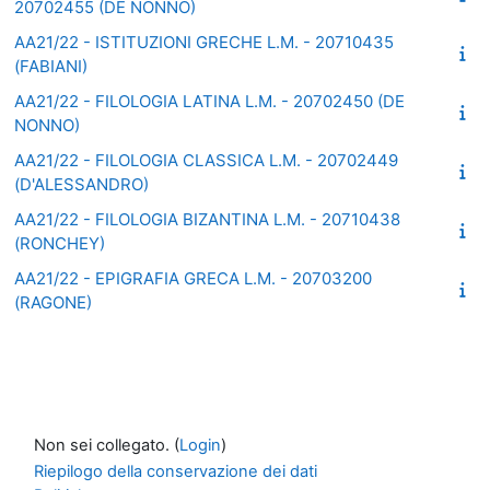
20702455 (DE NONNO)
AA21/22 - ISTITUZIONI GRECHE L.M. - 20710435
(FABIANI)
AA21/22 - FILOLOGIA LATINA L.M. - 20702450 (DE
NONNO)
AA21/22 - FILOLOGIA CLASSICA L.M. - 20702449
(D'ALESSANDRO)
AA21/22 - FILOLOGIA BIZANTINA L.M. - 20710438
(RONCHEY)
AA21/22 - EPIGRAFIA GRECA L.M. - 20703200
(RAGONE)
Non sei collegato. (
Login
)
Riepilogo della conservazione dei dati