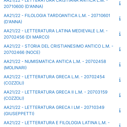
AA21/22 - LETTERATURA CRISTIANA ANTICA L.M. -
20710600 (D'ANNA)
AA21/22 - FILOLOGIA TARDOANTICA L.M. - 20710601
(D'ANNA)
AA21/22 - LETTERATURA LATINA MEDIEVALE L.M. -
20702456 (DI MARCO)
AA21/22 - STORIA DEL CRISTIANESIMO ANTICO L.M. -
20702466 (NOCE)
AA21/22 - NUMISMATICA ANTICA L.M. - 20702458
(MOLINARI)
AA21/22 - LETTERATURA GRECA L.M. - 20702454
(COZZOLI)
AA21/22 - LETTERATURA GRECA II L.M. - 20703159
(COZZOLI)
AA21/22 - LETTERATURA GRECA I LM - 20710349
(GIUSEPPETTI)
AA21/22 - LETTERATURA E FILOLOGIA LATINA L.M. -