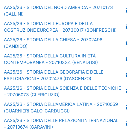
AA25/26 - STORIA DEL NORD AMERICA - 20710173
(GALLINI)
AA25/26 - STORIA DELL’EUROPA E DELLA
COSTRUZIONE EUROPEA - 20730017 (BONFRESCHI)
AA25/26 - STORIA DELLA CHIESA - 20702496
(CANDIDO)
AA25/26 - STORIA DELLA CULTURA IN ETÀ
CONTEMPORANEA - 20710334 (BENADUSI)
AA25/26 - STORIA DELLA GEOGRAFIA E DELLE
ESPLORAZIONI - 20702476 (D'ASCENZO)
AA25/26 - STORIA DELLA SCIENZA E DELLE TECNICHE
- 20706073 (CLERICUZIO)
AA25/26 - STORIA DELL'AMERICA LATINA - 20710059
(GUARNIERI CALO' CARDUCCI)
AA25/26 - STORIA DELLE RELAZIONI INTERNAZIONALI
- 20710674 (GARAVINI)