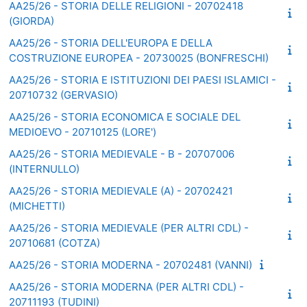
AA25/26 - STORIA DELLE RELIGIONI - 20702418
(GIORDA)
AA25/26 - STORIA DELL'EUROPA E DELLA
COSTRUZIONE EUROPEA - 20730025 (BONFRESCHI)
AA25/26 - STORIA E ISTITUZIONI DEI PAESI ISLAMICI -
20710732 (GERVASIO)
AA25/26 - STORIA ECONOMICA E SOCIALE DEL
MEDIOEVO - 20710125 (LORE')
AA25/26 - STORIA MEDIEVALE - B - 20707006
(INTERNULLO)
AA25/26 - STORIA MEDIEVALE (A) - 20702421
(MICHETTI)
AA25/26 - STORIA MEDIEVALE (PER ALTRI CDL) -
20710681 (COTZA)
AA25/26 - STORIA MODERNA - 20702481 (VANNI)
AA25/26 - STORIA MODERNA (PER ALTRI CDL) -
20711193 (TUDINI)