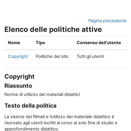
Vai al contenuto principale
Pagina precedente
Elenco delle politiche attive
Nome
Tipo
Consenso dell'utente
Copyright
Politiche del sito
Tutti gli utenti
Copyright
Riassunto
Norme di utilizzo dei materiali didattici
Testo della politica
La visione dei filmati e l’utilizzo del materiale didattico è
riservato agli utenti iscritti al corso al solo fine di studio e
approfondimento didattico.