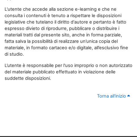
L'utente che accede alla sezione e-learning e che ne
consulta i contenuti è tenuto a rispettare le disposizioni
legislative che tutelano il diritto d'autore e pertanto è fatto
espresso divieto di riprodurre, pubblicare o distribuire i
materiali tratti dal presente sito, anche in forma parziale,
fatta salva la possibilità di realizzare un’unica copia del
materiale, in formato cartaceo e/o digitale, all’esclusivo fine
di studio.
L’utente è responsabile per l'uso improprio o non autorizzato
del materiale pubblicato effettuato in violazione delle
suddette disposizioni.
Torna all'inizio