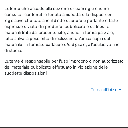
L'utente che accede alla sezione e-learning e che ne
consulta i contenuti è tenuto a rispettare le disposizioni
legislative che tutelano il diritto d'autore e pertanto è fatto
espresso divieto di riprodurre, pubblicare o distribuire i
materiali tratti dal presente sito, anche in forma parziale,
fatta salva la possibilità di realizzare un’unica copia del
materiale, in formato cartaceo e/o digitale, all’esclusivo fine
di studio.
L’utente è responsabile per l'uso improprio o non autorizzato
del materiale pubblicato effettuato in violazione delle
suddette disposizioni.
Torna all'inizio