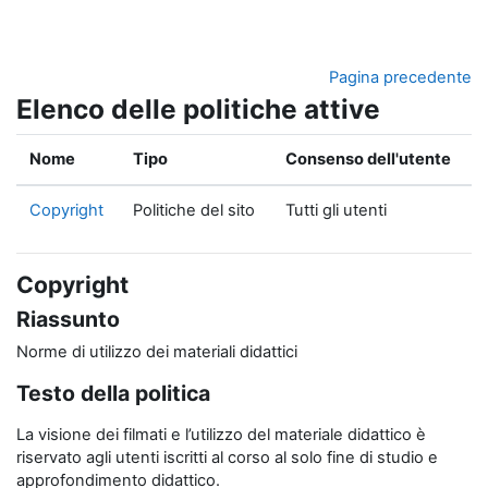
Vai al contenuto principale
Pagina precedente
Elenco delle politiche attive
Nome
Tipo
Consenso dell'utente
Copyright
Politiche del sito
Tutti gli utenti
Copyright
Riassunto
Norme di utilizzo dei materiali didattici
Testo della politica
La visione dei filmati e l’utilizzo del materiale didattico è
riservato agli utenti iscritti al corso al solo fine di studio e
approfondimento didattico.