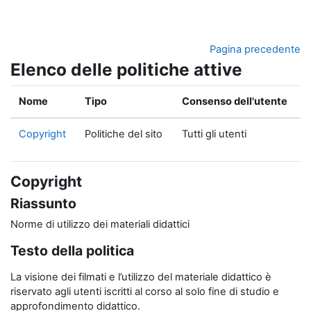
Vai al contenuto principale
Pagina precedente
Elenco delle politiche attive
Nome
Tipo
Consenso dell'utente
Copyright
Politiche del sito
Tutti gli utenti
Copyright
Riassunto
Norme di utilizzo dei materiali didattici
Testo della politica
La visione dei filmati e l’utilizzo del materiale didattico è
riservato agli utenti iscritti al corso al solo fine di studio e
approfondimento didattico.