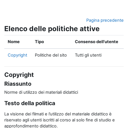
Vai al contenuto principale
Pagina precedente
Elenco delle politiche attive
Nome
Tipo
Consenso dell'utente
Copyright
Politiche del sito
Tutti gli utenti
Copyright
Riassunto
Norme di utilizzo dei materiali didattici
Testo della politica
La visione dei filmati e l’utilizzo del materiale didattico è
riservato agli utenti iscritti al corso al solo fine di studio e
approfondimento didattico.