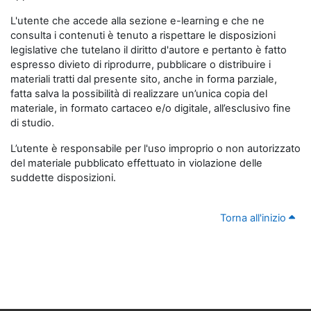
L'utente che accede alla sezione e-learning e che ne
consulta i contenuti è tenuto a rispettare le disposizioni
legislative che tutelano il diritto d'autore e pertanto è fatto
espresso divieto di riprodurre, pubblicare o distribuire i
materiali tratti dal presente sito, anche in forma parziale,
fatta salva la possibilità di realizzare un’unica copia del
materiale, in formato cartaceo e/o digitale, all’esclusivo fine
di studio.
L’utente è responsabile per l'uso improprio o non autorizzato
del materiale pubblicato effettuato in violazione delle
suddette disposizioni.
Torna all'inizio