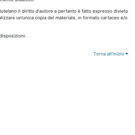
utelano il diritto d'autore e pertanto è fatto espresso divieto
realizzare un’unica copia del materiale, in formato cartaceo e/o
disposizioni.
Torna all'inizio