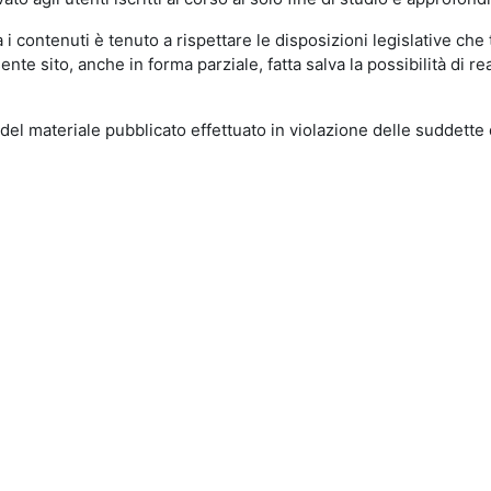
 contenuti è tenuto a rispettare le disposizioni legislative che t
esente sito, anche in forma parziale, fatta salva la possibilità di 
del materiale pubblicato effettuato in violazione delle suddette 