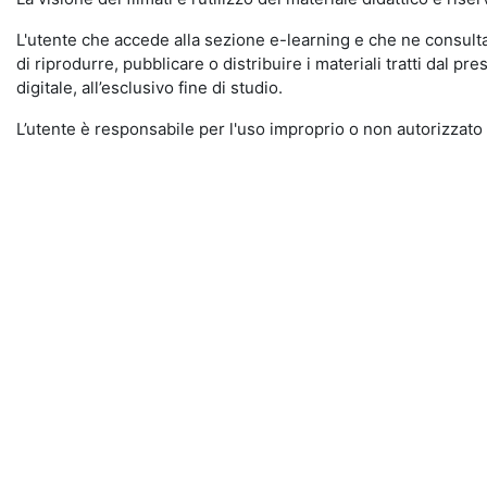
L'utente che accede alla sezione e-learning e che ne consulta i
di riprodurre, pubblicare o distribuire i materiali tratti dal pr
digitale, all’esclusivo fine di studio.
L’utente è responsabile per l'uso improprio o non autorizzato 