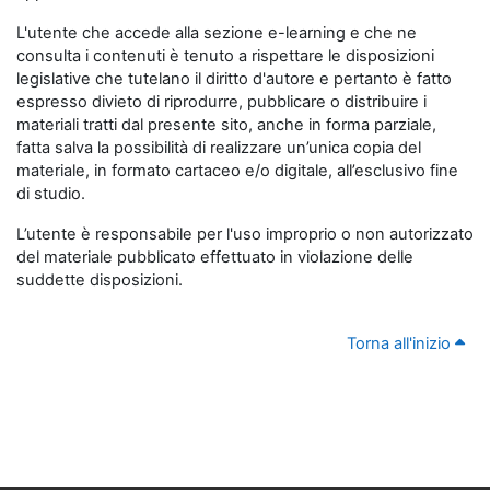
L'utente che accede alla sezione e-learning e che ne
consulta i contenuti è tenuto a rispettare le disposizioni
legislative che tutelano il diritto d'autore e pertanto è fatto
espresso divieto di riprodurre, pubblicare o distribuire i
materiali tratti dal presente sito, anche in forma parziale,
fatta salva la possibilità di realizzare un’unica copia del
materiale, in formato cartaceo e/o digitale, all’esclusivo fine
di studio.
L’utente è responsabile per l'uso improprio o non autorizzato
del materiale pubblicato effettuato in violazione delle
suddette disposizioni.
Torna all'inizio