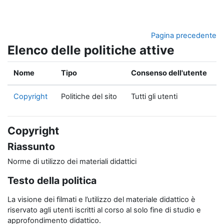
Vai al contenuto principale
Pagina precedente
Elenco delle politiche attive
Nome
Tipo
Consenso dell'utente
Copyright
Politiche del sito
Tutti gli utenti
Copyright
Riassunto
Norme di utilizzo dei materiali didattici
Testo della politica
La visione dei filmati e l’utilizzo del materiale didattico è
riservato agli utenti iscritti al corso al solo fine di studio e
approfondimento didattico.