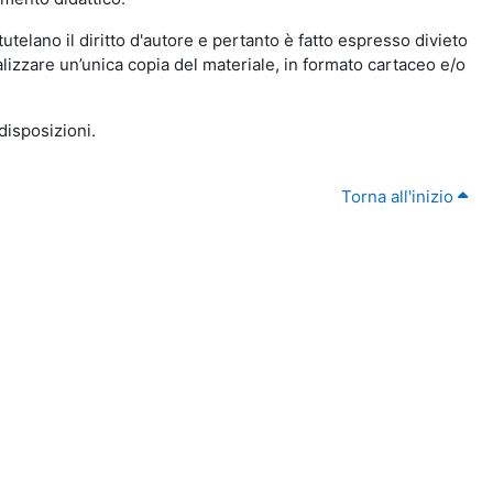
utelano il diritto d'autore e pertanto è fatto espresso divieto
realizzare un’unica copia del materiale, in formato cartaceo e/o
disposizioni.
Torna all'inizio