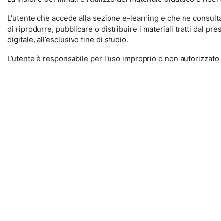
L'utente che accede alla sezione e-learning e che ne consulta i
di riprodurre, pubblicare o distribuire i materiali tratti dal pr
digitale, all’esclusivo fine di studio.
L’utente è responsabile per l'uso improprio o non autorizzato 