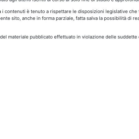
 contenuti è tenuto a rispettare le disposizioni legislative che t
esente sito, anche in forma parziale, fatta salva la possibilità di 
del materiale pubblicato effettuato in violazione delle suddette 