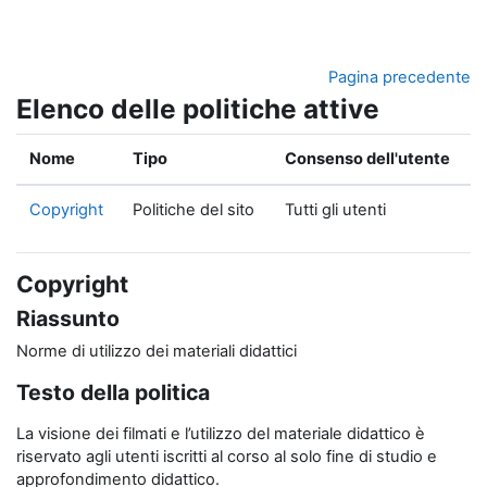
Vai al contenuto principale
Pagina precedente
Elenco delle politiche attive
Nome
Tipo
Consenso dell'utente
Copyright
Politiche del sito
Tutti gli utenti
Copyright
Riassunto
Norme di utilizzo dei materiali didattici
Testo della politica
La visione dei filmati e l’utilizzo del materiale didattico è
riservato agli utenti iscritti al corso al solo fine di studio e
approfondimento didattico.