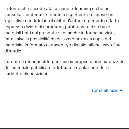
L'utente che accede alla sezione e-learning e che ne
consulta i contenuti è tenuto a rispettare le disposizioni
legislative che tutelano il diritto d'autore e pertanto è fatto
espresso divieto di riprodurre, pubblicare o distribuire i
materiali tratti dal presente sito, anche in forma parziale,
fatta salva la possibilità di realizzare un’unica copia del
materiale, in formato cartaceo e/o digitale, all’esclusivo fine
di studio.
L’utente è responsabile per l'uso improprio o non autorizzato
del materiale pubblicato effettuato in violazione delle
suddette disposizioni.
Torna all'inizio