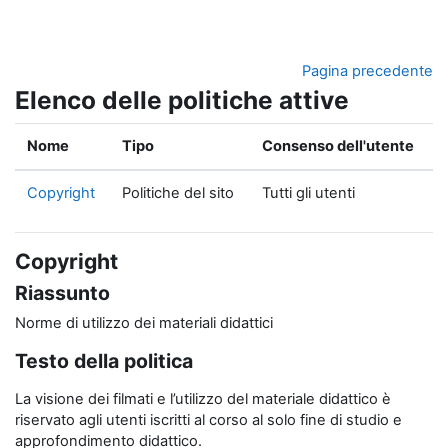
Vai al contenuto principale
Pagina precedente
Elenco delle politiche attive
Nome
Tipo
Consenso dell'utente
Copyright
Politiche del sito
Tutti gli utenti
Copyright
Riassunto
Norme di utilizzo dei materiali didattici
Testo della politica
La visione dei filmati e l’utilizzo del materiale didattico è
riservato agli utenti iscritti al corso al solo fine di studio e
approfondimento didattico.