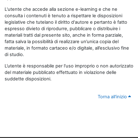
L'utente che accede alla sezione e-learning e che ne
consulta i contenuti è tenuto a rispettare le disposizioni
legislative che tutelano il diritto d'autore e pertanto è fatto
espresso divieto di riprodurre, pubblicare o distribuire i
materiali tratti dal presente sito, anche in forma parziale,
fatta salva la possibilità di realizzare un’unica copia del
materiale, in formato cartaceo e/o digitale, all’esclusivo fine
di studio.
L’utente è responsabile per l'uso improprio o non autorizzato
del materiale pubblicato effettuato in violazione delle
suddette disposizioni.
Torna all'inizio